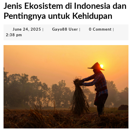
Jenis Ekosistem di Indonesia dan
Pentingnya untuk Kehidupan
June
Gayo88
June 24, 2025
|
Gayo88 User
|
0 Comment
|
24,
User
2:38 pm
2025