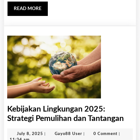
READ
READ MORE
MORE
Kebijakan Lingkungan 2025:
Kebi
Strategi Pemulihan dan Tantangan
Ling
July
Gayo88
July 8, 2025
|
Gayo88 User
|
0 Comment
|
2025
8,
User
11:34 am