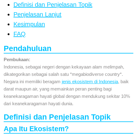
Definisi dan Penjelasan Topik
Penjelasan Lanjut
Kesimpulan
FAQ
Pendahuluan
Pembukaan:
Indonesia, sebagai negeri dengan kekayaan alam melimpah,
dikategorikan sebagai salah satu *megabiodiverse country*.
Negara ini memiliki beragam
jenis ekosistem di Indonesia
, baik
darat maupun air, yang memainkan peran penting bagi
keanekaragaman hayati global dengan mendukung sekitar 10%
dari keanekaragaman hayati dunia.
Definisi dan Penjelasan Topik
Apa Itu Ekosistem?