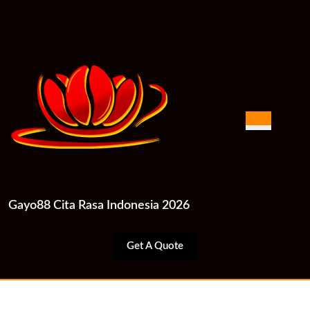
Skip
to
content
Skip
to
content
Open
Button
Gayo88 Cita Rasa Indonesia 2026
Get
Get A Quote
A
Quote