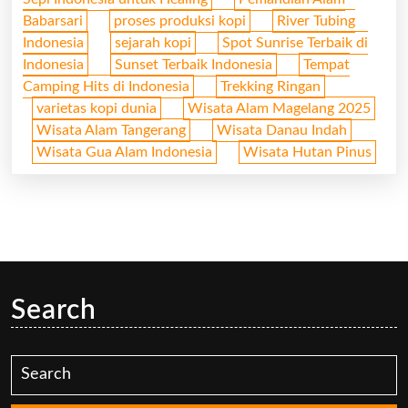
Babarsari
proses produksi kopi
River Tubing
Indonesia
sejarah kopi
Spot Sunrise Terbaik di
Indonesia
Sunset Terbaik Indonesia
Tempat
Camping Hits di Indonesia
Trekking Ringan
varietas kopi dunia
Wisata Alam Magelang 2025
Wisata Alam Tangerang
Wisata Danau Indah
Wisata Gua Alam Indonesia
Wisata Hutan Pinus
Search
Search
for: