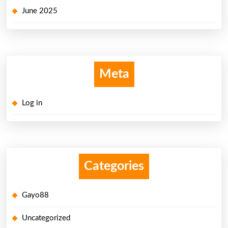
June 2025
Meta
Log in
Categories
Gayo88
Uncategorized