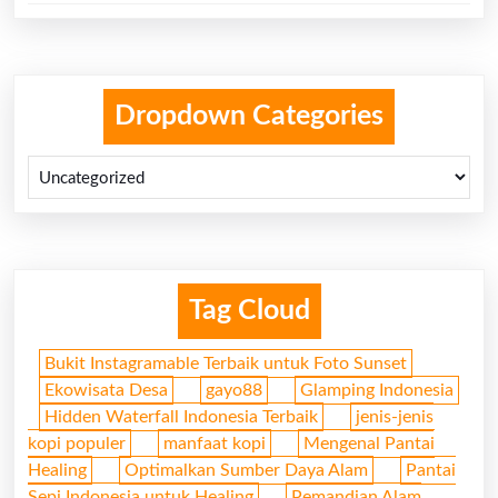
Dropdown Categories
Tag Cloud
Bukit Instagramable Terbaik untuk Foto Sunset
Ekowisata Desa
gayo88
Glamping Indonesia
Hidden Waterfall Indonesia Terbaik
jenis-jenis
kopi populer
manfaat kopi
Mengenal Pantai
Healing
Optimalkan Sumber Daya Alam
Pantai
Sepi Indonesia untuk Healing
Pemandian Alam