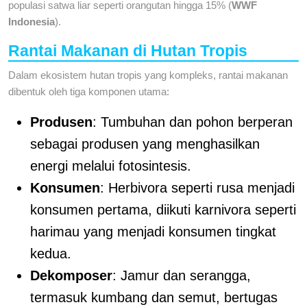
populasi satwa liar seperti orangutan hingga 15% (
WWF
Indonesia
).
Rantai Makanan di Hutan Tropis
Dalam ekosistem hutan tropis yang kompleks, rantai makanan
dibentuk oleh tiga komponen utama:
Produsen
: Tumbuhan dan pohon berperan
sebagai produsen yang menghasilkan
energi melalui fotosintesis.
Konsumen
: Herbivora seperti rusa menjadi
konsumen pertama, diikuti karnivora seperti
harimau yang menjadi konsumen tingkat
kedua.
Dekomposer
: Jamur dan serangga,
termasuk kumbang dan semut, bertugas