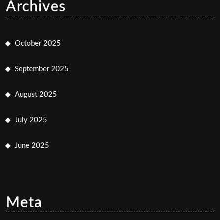
Archives
October 2025
September 2025
August 2025
July 2025
June 2025
Meta