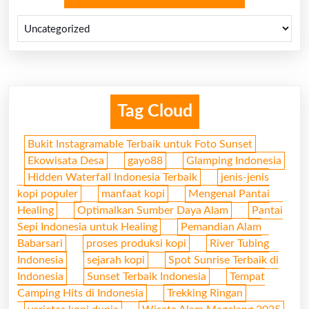
Tag Cloud
Bukit Instagramable Terbaik untuk Foto Sunset
Ekowisata Desa
gayo88
Glamping Indonesia
Hidden Waterfall Indonesia Terbaik
jenis-jenis
kopi populer
manfaat kopi
Mengenal Pantai
Healing
Optimalkan Sumber Daya Alam
Pantai
Sepi Indonesia untuk Healing
Pemandian Alam
Babarsari
proses produksi kopi
River Tubing
Indonesia
sejarah kopi
Spot Sunrise Terbaik di
Indonesia
Sunset Terbaik Indonesia
Tempat
Camping Hits di Indonesia
Trekking Ringan