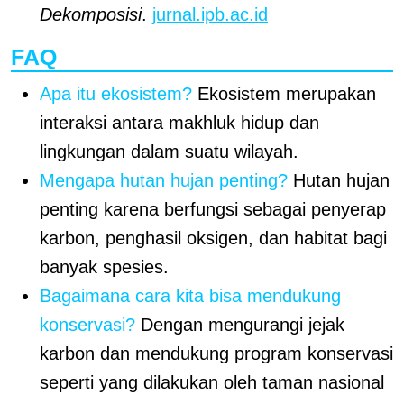
Dekomposisi
.
jurnal.ipb.ac.id
FAQ
Apa itu ekosistem?
Ekosistem merupakan
interaksi antara makhluk hidup dan
lingkungan dalam suatu wilayah.
Mengapa hutan hujan penting?
Hutan hujan
penting karena berfungsi sebagai penyerap
karbon, penghasil oksigen, dan habitat bagi
banyak spesies.
Bagaimana cara kita bisa mendukung
konservasi?
Dengan mengurangi jejak
karbon dan mendukung program konservasi
seperti yang dilakukan oleh taman nasional