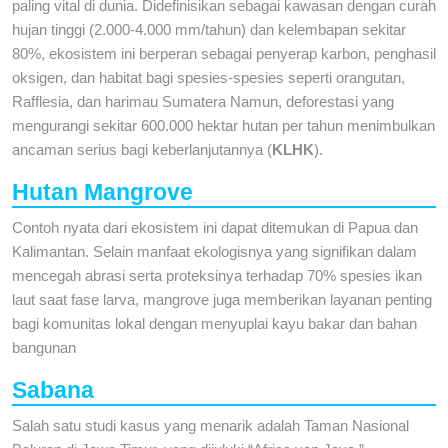
paling vital di dunia. Didefinisikan sebagai kawasan dengan curah
hujan tinggi (2.000-4.000 mm/tahun) dan kelembapan sekitar
80%, ekosistem ini berperan sebagai penyerap karbon, penghasil
oksigen, dan habitat bagi spesies-spesies seperti orangutan,
Rafflesia, dan harimau Sumatera Namun, deforestasi yang
mengurangi sekitar 600.000 hektar hutan per tahun menimbulkan
ancaman serius bagi keberlanjutannya (
KLHK
).
Hutan Mangrove
Contoh nyata dari ekosistem ini dapat ditemukan di Papua dan
Kalimantan. Selain manfaat ekologisnya yang signifikan dalam
mencegah abrasi serta proteksinya terhadap 70% spesies ikan
laut saat fase larva, mangrove juga memberikan layanan penting
bagi komunitas lokal dengan menyuplai kayu bakar dan bahan
bangunan
Sabana
Salah satu studi kasus yang menarik adalah Taman Nasional