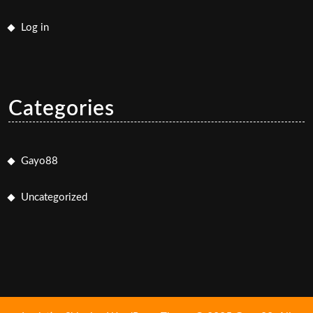
Log in
Categories
Gayo88
Uncategorized