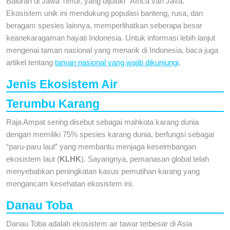
Baluran di Jawa Timur, yang dijuluki “Africa van Java.”
Ekosistem unik ini mendukung populasi banteng, rusa, dan
beragam spesies lainnya, memperlihatkan seberapa besar
keanekaragaman hayati Indonesia. Untuk informasi lebih lanjut
mengenai taman nasional yang menarik di Indonesia, baca juga
artikel tentang
taman nasional yang wajib dikunjungi
.
Jenis Ekosistem Air
Terumbu Karang
Raja Ampat sering disebut sebagai mahkota karang dunia
dengan memiliki 75% spesies karang dunia, berfungsi sebagai
“paru-paru laut” yang membantu menjaga keseimbangan
ekosistem laut (
KLHK
). Sayangnya, pemanasan global telah
menyebabkan peningkatan kasus pemutihan karang yang
mengancam kesehatan ekosistem ini.
Danau Toba
Danau Toba adalah ekosistem air tawar terbesar di Asia