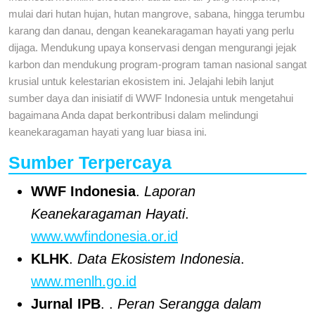
mulai dari hutan hujan, hutan mangrove, sabana, hingga terumbu
karang dan danau, dengan keanekaragaman hayati yang perlu
dijaga. Mendukung upaya konservasi dengan mengurangi jejak
karbon dan mendukung program-program taman nasional sangat
krusial untuk kelestarian ekosistem ini. Jelajahi lebih lanjut
sumber daya dan inisiatif di WWF Indonesia untuk mengetahui
bagaimana Anda dapat berkontribusi dalam melindungi
keanekaragaman hayati yang luar biasa ini.
Sumber Terpercaya
WWF Indonesia
.
Laporan
Keanekaragaman Hayati
.
www.wwfindonesia.or.id
KLHK
.
Data Ekosistem Indonesia
.
www.menlh.go.id
Jurnal IPB
. .
Peran Serangga dalam