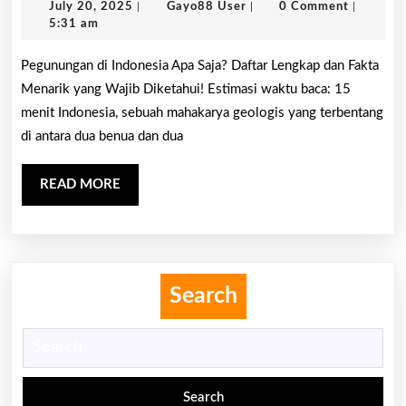
July
Gayo88
July 20, 2025
|
Gayo88 User
|
0 Comment
|
Indonesia
20,
User
5:31 am
Apa
2025
Pegunungan di Indonesia Apa Saja? Daftar Lengkap dan Fakta
Saja?
Menarik yang Wajib Diketahui! Estimasi waktu baca: 15
Ini
menit Indonesia, sebuah mahakarya geologis yang terbentang
yang
di antara dua benua dan dua
Perlu
Anda
READ
READ MORE
Tahu!
MORE
Search
Search
for: