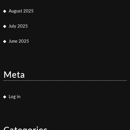
August 2025
July 2025
June 2025
Meta
Log in