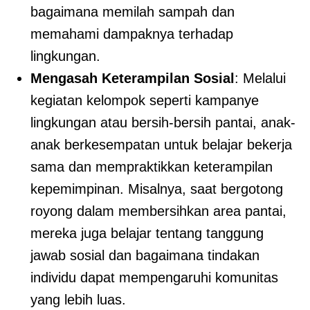
bagaimana memilah sampah dan
memahami dampaknya terhadap
lingkungan.
Mengasah Keterampilan Sosial
: Melalui
kegiatan kelompok seperti kampanye
lingkungan atau bersih-bersih pantai, anak-
anak berkesempatan untuk belajar bekerja
sama dan mempraktikkan keterampilan
kepemimpinan. Misalnya, saat bergotong
royong dalam membersihkan area pantai,
mereka juga belajar tentang tanggung
jawab sosial dan bagaimana tindakan
individu dapat mempengaruhi komunitas
yang lebih luas.