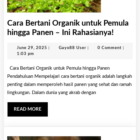
Cara Bertani Organik untuk Pemula
Cara
hingga Panen – Ini Rahasianya!
Bertani
June
Gayo88
June 29, 2025
|
Gayo88 User
|
0 Comment
|
Organi
29,
User
1:03 pm
untuk
2025
Cara Bertani Organik untuk Pemula hingga Panen
Pemula
Pendahuluan Mempelajari cara bertani organik adalah langkah
hingga
penting dalam memperoleh hasil panen yang sehat dan ramah
Panen
lingkungan. Dalam dunia yang akrab dengan
–
Ini
READ
READ MORE
Rahasia
MORE