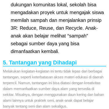
dukungan komunitas lokal, sekolah bisa
mengadakan proyek untuk mengajak siswa
memilah sampah dan menjalankan prinsip
3R: Reduce, Reuse, dan Recycle. Anak-
anak akan belajar melihat “sampah”
sebagai sumber daya yang bisa
dimanfaatkan kembali.
5. Tantangan yang Dihadapi
Melakukan kegiatan-kegiatan ini tentu tidak lepas dari berbagai
tantangan, seperti keterbatasan akses materi edukasi di daerah
terpencil. Namun, tantangan ini bisa diatasi dengan kreativitas
dalam memanfaatkan sumber daya alam yang tersedia di
sekitar. Misalnya, dengan menggunakan daun kering dan bahan
alami lainnya untuk praktek seni, anak-anak dapat belajar
banyak tentang seni dan alam sekaligus.