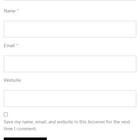
Name
*
Email
*
Website
Save my name, email, and website in this browser for the next
time I comment.