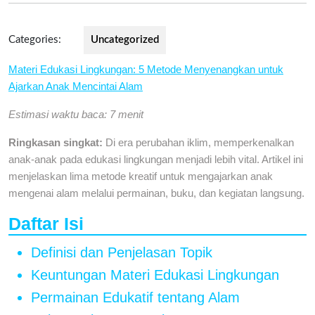
Categories:
Uncategorized
Materi Edukasi Lingkungan: 5 Metode Menyenangkan untuk
Ajarkan Anak Mencintai Alam
Estimasi waktu baca: 7 menit
Ringkasan singkat:
Di era perubahan iklim, memperkenalkan
anak-anak pada edukasi lingkungan menjadi lebih vital. Artikel ini
menjelaskan lima metode kreatif untuk mengajarkan anak
mengenai alam melalui permainan, buku, dan kegiatan langsung.
Daftar Isi
Definisi dan Penjelasan Topik
Keuntungan Materi Edukasi Lingkungan
Permainan Edukatif tentang Alam