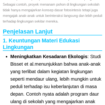
Sebagai contoh, proyek menanam pohon di lingkungan sekolah
tidak hanya mengajarkan konsep dasar fotosintesis tetapi juga
mengajak anak-anak untuk berinteraksi langsung dan lebih peduli
terhadap lingkungan sekitar mereka.
Penjelasan Lanjut
1. Keuntungan Materi Edukasi
Lingkungan
Meningkatkan Kesadaran Ekologis
: Studi
Bisset et al.menunjukkan bahwa anak-anak
yang terlibat dalam kegiatan lingkungan
seperti mendaur ulang, lebih mungkin untuk
peduli terhadap isu keberlanjutan di masa
depan. Contoh nyata adalah program daur
ulang di sekolah yang mengajarkan anak