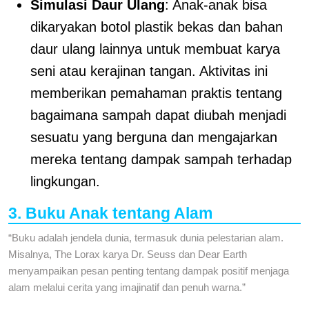
Simulasi Daur Ulang
: Anak-anak bisa
dikaryakan botol plastik bekas dan bahan
daur ulang lainnya untuk membuat karya
seni atau kerajinan tangan. Aktivitas ini
memberikan pemahaman praktis tentang
bagaimana sampah dapat diubah menjadi
sesuatu yang berguna dan mengajarkan
mereka tentang dampak sampah terhadap
lingkungan.
3. Buku Anak tentang Alam
“Buku adalah jendela dunia, termasuk dunia pelestarian alam.
Misalnya, The Lorax karya Dr. Seuss dan Dear Earth
menyampaikan pesan penting tentang dampak positif menjaga
alam melalui cerita yang imajinatif dan penuh warna.”