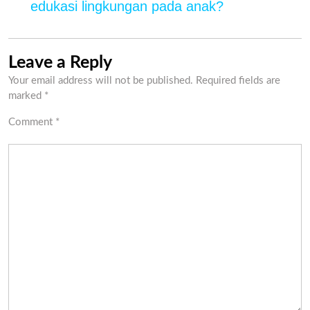
edukasi lingkungan pada anak?
Leave a Reply
Your email address will not be published.
Required fields are
marked
*
Comment
*