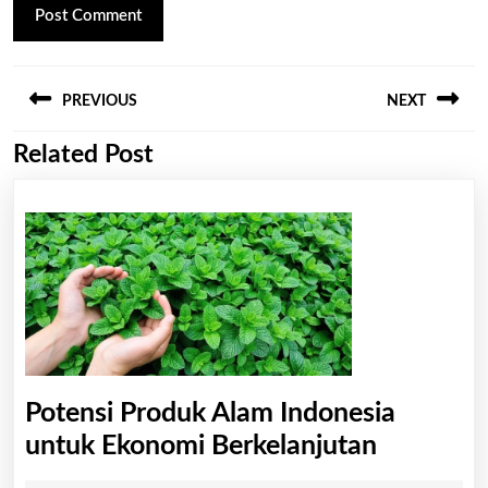
Post
PREVIOUS
NEXT
navigation
Related Post
Previous
Next
post:
post:
Potensi Produk Alam Indonesia
Potensi
untuk Ekonomi Berkelanjutan
Produk