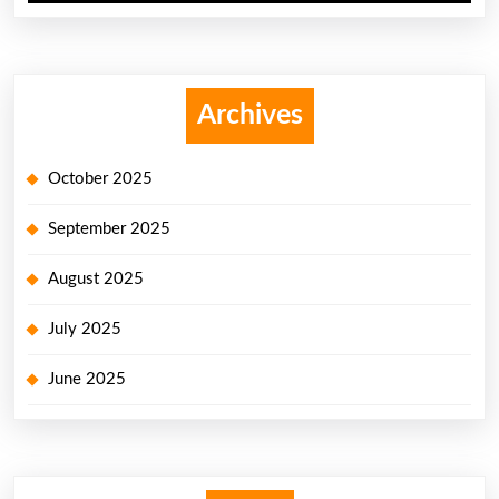
Archives
October 2025
September 2025
August 2025
July 2025
June 2025