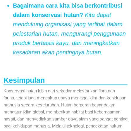
Bagaimana cara kita bisa berkontribusi
dalam konservasi hutan?
Kita dapat
mendukung organisasi yang terlibat dalam
pelestarian hutan, mengurangi penggunaan
produk berbasis kayu, dan meningkatkan
kesadaran akan pentingnya hutan.
Kesimpulan
Konservasi hutan lebih dari sekadar melestarikan flora dan
fauna, tetapi juga mencakup upaya menjaga iklim dan kehidupan
manusia secara keseluruhan. Hutan berperan besar dalam
mengatur iklim global, memberikan habitat bagi keberagaman
hayati, dan menyediakan sumber daya alam yang sangat penting
bagi kehidupan manusia. Melalui teknologi, pendekatan hukum