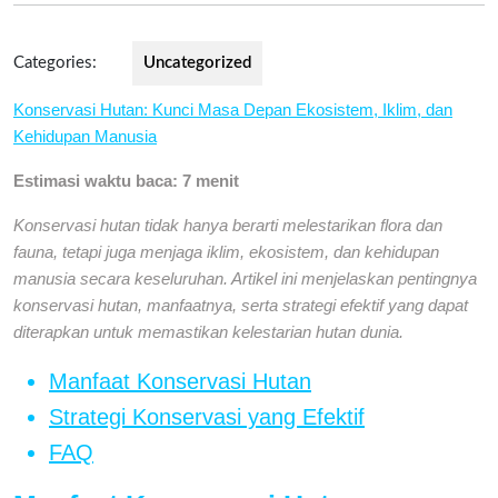
Categories:
Uncategorized
Konservasi Hutan: Kunci Masa Depan Ekosistem, Iklim, dan
Kehidupan Manusia
Estimasi waktu baca: 7 menit
Konservasi hutan tidak hanya berarti melestarikan flora dan
fauna, tetapi juga menjaga iklim, ekosistem, dan kehidupan
manusia secara keseluruhan. Artikel ini menjelaskan pentingnya
konservasi hutan, manfaatnya, serta strategi efektif yang dapat
diterapkan untuk memastikan kelestarian hutan dunia.
Manfaat Konservasi Hutan
Strategi Konservasi yang Efektif
FAQ