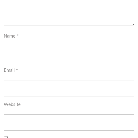
Name
*
Email
*
Website