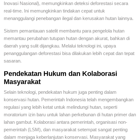
Inovasi Nasional), memungkinkan deteksi deforestasi secara
real-time. Ini memungkinkan tindakan cepat untuk
menanggulangi penebangan ilegal dan kerusakan hutan lainnya.
Sistem pemantauan satelit membantu para pengelola hutan
memantau perubahan tutupan hutan dengan akurat, bahkan di
daerah yang sulit dijangkau. Melalui teknologi ini, upaya
penanggulangan deforestasi bisa dilakukan lebih cepat dan tepat
sasaran.
Pendekatan Hukum dan Kolaborasi
Masyarakat
Selain teknologi, pendekatan hukum juga penting dalam
konservasi hutan. Pemerintah Indonesia telah mengembangkan
regulasi yang lebih ketat untuk melindungi hutan, seperti
moratorium izin baru untuk lahan perkebunan di hutan primer dan
lahan gambut. Kolaborasi antara pemerintah, organisasi non-
pemerintah (LSM), dan masyarakat setempat sangat penting
dalam menjaga keberlanjutan konservasi. Masyarakat yang