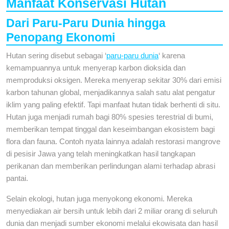
Manfaat Konservasi Hutan
Dari Paru-Paru Dunia hingga
Penopang Ekonomi
Hutan sering disebut sebagai ‘
paru-paru dunia
‘ karena
kemampuannya untuk menyerap karbon dioksida dan
memproduksi oksigen. Mereka menyerap sekitar 30% dari emisi
karbon tahunan global, menjadikannya salah satu alat pengatur
iklim yang paling efektif. Tapi manfaat hutan tidak berhenti di situ.
Hutan juga menjadi rumah bagi 80% spesies terestrial di bumi,
memberikan tempat tinggal dan keseimbangan ekosistem bagi
flora dan fauna. Contoh nyata lainnya adalah restorasi mangrove
di pesisir Jawa yang telah meningkatkan hasil tangkapan
perikanan dan memberikan perlindungan alami terhadap abrasi
pantai.
Selain ekologi, hutan juga menyokong ekonomi. Mereka
menyediakan air bersih untuk lebih dari 2 miliar orang di seluruh
dunia dan menjadi sumber ekonomi melalui ekowisata dan hasil