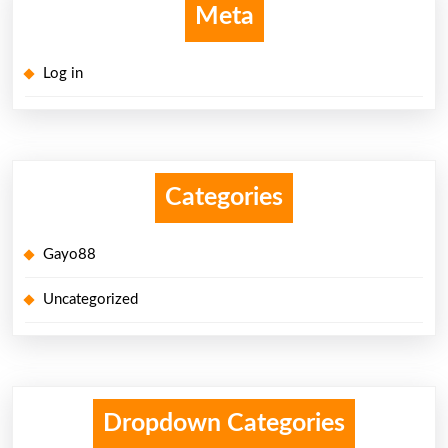
Meta
Log in
Categories
Gayo88
Uncategorized
Dropdown Categories