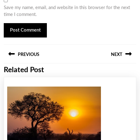
Save my name, email, and website in this browser for the next
time I comment.
Post
PREVIOUS
NEXT
navigation
Related Post
Previous
Next
post:
post: