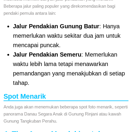
Beberapa jalur paling populer yang direkomendasikan bagi
pendaki pemula antara lain:
Jalur Pendakian Gunung Batur
: Hanya
memerlukan waktu sekitar dua jam untuk
mencapai puncak.
Jalur Pendakian Semeru
: Memerlukan
waktu lebih lama tetapi menawarkan
pemandangan yang menakjubkan di setiap
tahap.
Spot Menarik
Anda juga akan menemukan beberapa spot foto menarik, seperti
panorama Danau Segara Anak di Gunung Rinjani atau kawah
Gunung Tangkuban Perahu.