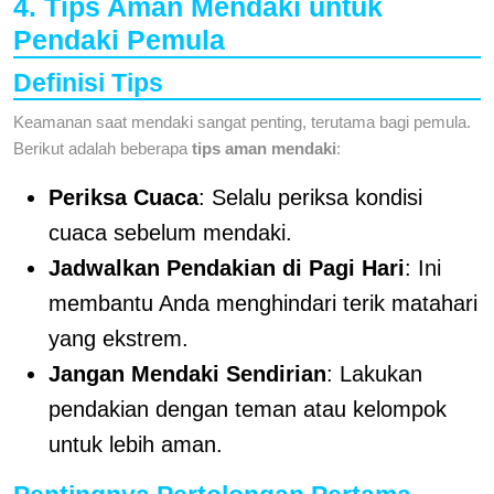
4. Tips Aman Mendaki untuk
Pendaki Pemula
Definisi Tips
Keamanan saat mendaki sangat penting, terutama bagi pemula.
Berikut adalah beberapa
tips aman mendaki
:
Periksa Cuaca
: Selalu periksa kondisi
cuaca sebelum mendaki.
Jadwalkan Pendakian di Pagi Hari
: Ini
membantu Anda menghindari terik matahari
yang ekstrem.
Jangan Mendaki Sendirian
: Lakukan
pendakian dengan teman atau kelompok
untuk lebih aman.