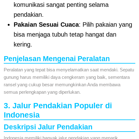
komunikasi sangat penting selama
pendakian.
Pakaian Sesuai Cuaca
: Pilih pakaian yang
bisa menjaga tubuh tetap hangat dan
kering.
Penjelasan Mengenai Peralatan
Peralatan yang tepat bisa menyelamatkan saat mendaki. Sepatu
gunung harus memiliki daya cengkeram yang baik, sementara
ransel yang cukup besar memungkinkan Anda membawa
semua perlengkapan yang diperlukan.
3. Jalur Pendakian Populer di
Indonesia
Deskripsi Jalur Pendakian
Indonesia memiliki banyak jalur pendakian yang menarik.