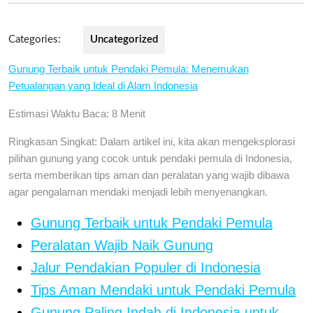
Categories:
Uncategorized
Gunung Terbaik untuk Pendaki Pemula: Menemukan
Petualangan yang Ideal di Alam Indonesia
Estimasi Waktu Baca: 8 Menit
Ringkasan Singkat: Dalam artikel ini, kita akan mengeksplorasi
pilihan gunung yang cocok untuk pendaki pemula di Indonesia,
serta memberikan tips aman dan peralatan yang wajib dibawa
agar pengalaman mendaki menjadi lebih menyenangkan.
Gunung Terbaik untuk Pendaki Pemula
Peralatan Wajib Naik Gunung
Jalur Pendakian Populer di Indonesia
Tips Aman Mendaki untuk Pendaki Pemula
Gunung Paling Indah di Indonesia untuk