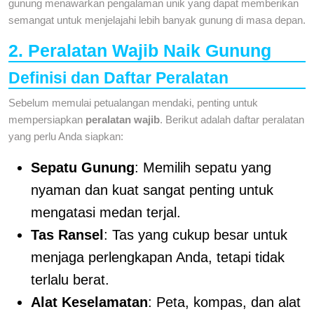
gunung menawarkan pengalaman unik yang dapat memberikan
semangat untuk menjelajahi lebih banyak gunung di masa depan.
2. Peralatan Wajib Naik Gunung
Definisi dan Daftar Peralatan
Sebelum memulai petualangan mendaki, penting untuk
mempersiapkan
peralatan wajib
. Berikut adalah daftar peralatan
yang perlu Anda siapkan:
Sepatu Gunung
: Memilih sepatu yang
nyaman dan kuat sangat penting untuk
mengatasi medan terjal.
Tas Ransel
: Tas yang cukup besar untuk
menjaga perlengkapan Anda, tetapi tidak
terlalu berat.
Alat Keselamatan
: Peta, kompas, dan alat