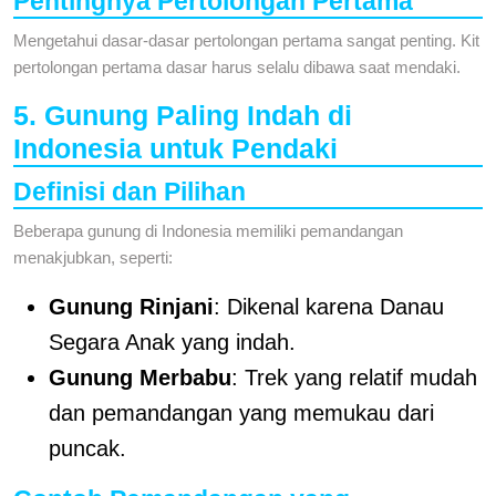
Pentingnya Pertolongan Pertama
Mengetahui dasar-dasar pertolongan pertama sangat penting. Kit
pertolongan pertama dasar harus selalu dibawa saat mendaki.
5. Gunung Paling Indah di
Indonesia untuk Pendaki
Definisi dan Pilihan
Beberapa gunung di Indonesia memiliki pemandangan
menakjubkan, seperti:
Gunung Rinjani
: Dikenal karena Danau
Segara Anak yang indah.
Gunung Merbabu
: Trek yang relatif mudah
dan pemandangan yang memukau dari
puncak.