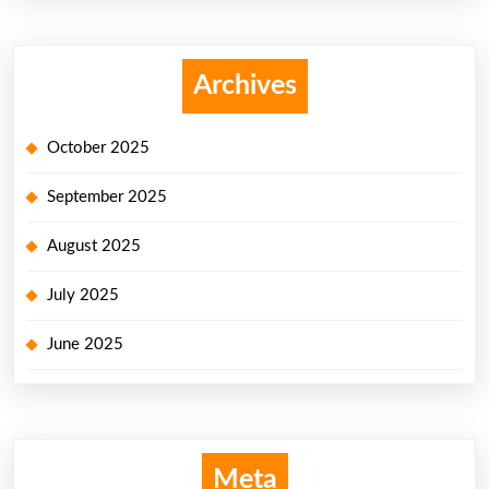
Archives
October 2025
September 2025
August 2025
July 2025
June 2025
Meta