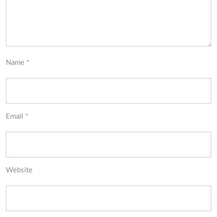
Name
*
Email
*
Website