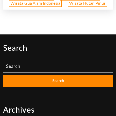
Wisata Gua Alam Indonesia
Wisata Hutan Pinus
Search
Search
for:
Archives