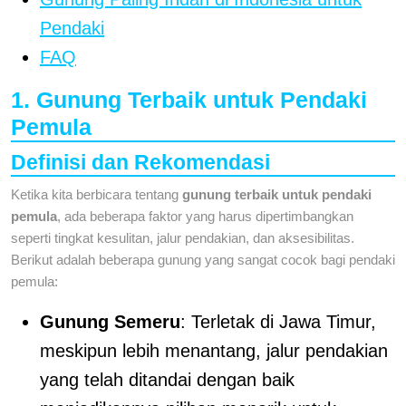
Pendaki
FAQ
1. Gunung Terbaik untuk Pendaki
Pemula
Definisi dan Rekomendasi
Ketika kita berbicara tentang
gunung terbaik untuk pendaki
pemula
, ada beberapa faktor yang harus dipertimbangkan
seperti tingkat kesulitan, jalur pendakian, dan aksesibilitas.
Berikut adalah beberapa gunung yang sangat cocok bagi pendaki
pemula:
Gunung Semeru
: Terletak di Jawa Timur,
meskipun lebih menantang, jalur pendakian
yang telah ditandai dengan baik