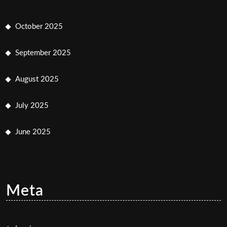
October 2025
September 2025
August 2025
July 2025
June 2025
Meta