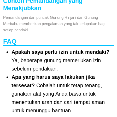
Contoh Pemandangan yang
Menakjubkan
Pemandangan dari puncak Gunung Rinjani dan Gunung
Merbabu memberikan pengalaman yang tak terlupakan bagi
setiap pendaki.
FAQ
Apakah saya perlu izin untuk mendaki?
Ya, beberapa gunung memerlukan izin
sebelum pendakian.
Apa yang harus saya lakukan jika
tersesat?
Cobalah untuk tetap tenang,
gunakan alat yang Anda bawa untuk
menentukan arah dan cari tempat aman
untuk menunggu bantuan.