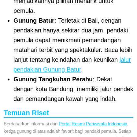
menjadikannya pilihan menarik untuk
pemula.
Gunung Batur
: Terletak di Bali, dengan
pendakian hanya sekitar dua jam, pendaki
pemula dapat menikmati pemandangan
matahari terbit yang spektakuler. Baca lebih
lanjut tentang keindahan dan keunikan
jalur
pendakian Gunung Batur
.
Gunung Tangkuban Perahu
: Dekat
dengan kota Bandung, memiliki jalur pendek
dan pemandangan kawah yang indah.
Temuan Riset
Berdasarkan informasi dari
Portal Resmi Pariwisata Indonesia
,
ketiga gunung di atas adalah favorit bagi pendaki pemula. Setiap