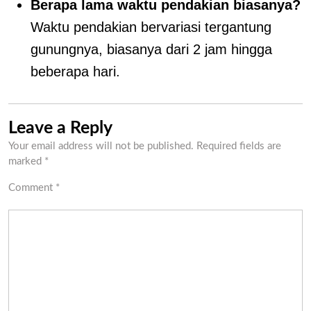
Berapa lama waktu pendakian biasanya?
Waktu pendakian bervariasi tergantung
gunungnya, biasanya dari 2 jam hingga
beberapa hari.
Leave a Reply
Your email address will not be published.
Required fields are
marked
*
Comment
*