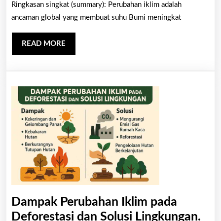
Ringkasan singkat (summary): Perubahan iklim adalah
Mi
ancaman global yang membuat suhu Bumi meningkat
S
READ
READ MORE
MORE
Dampak Perubahan Iklim pada
Da
Deforestasi dan Solusi Lingkungan.