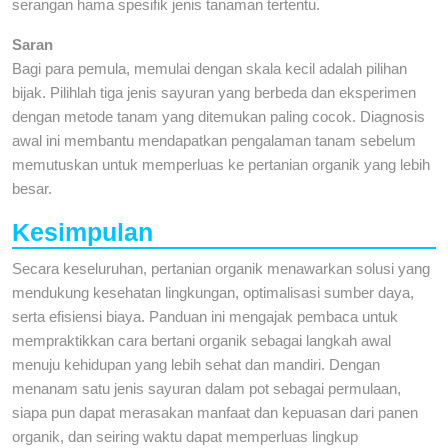
serangan hama spesifik jenis tanaman tertentu.
Saran
Bagi para pemula, memulai dengan skala kecil adalah pilihan
bijak. Pilihlah tiga jenis sayuran yang berbeda dan eksperimen
dengan metode tanam yang ditemukan paling cocok. Diagnosis
awal ini membantu mendapatkan pengalaman tanam sebelum
memutuskan untuk memperluas ke pertanian organik yang lebih
besar.
Kesimpulan
Secara keseluruhan, pertanian organik menawarkan solusi yang
mendukung kesehatan lingkungan, optimalisasi sumber daya,
serta efisiensi biaya. Panduan ini mengajak pembaca untuk
mempraktikkan cara bertani organik sebagai langkah awal
menuju kehidupan yang lebih sehat dan mandiri. Dengan
menanam satu jenis sayuran dalam pot sebagai permulaan,
siapa pun dapat merasakan manfaat dan kepuasan dari panen
organik, dan seiring waktu dapat memperluas lingkup