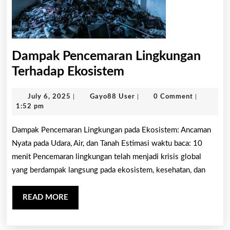
Dampak Pencemaran Lingkungan
Dampak
Terhadap Ekosistem
Pencemaran
July
Gayo88
July 6, 2025
|
Gayo88 User
|
0 Comment
|
Lingkungan
6,
User
1:52 pm
Terhadap
2025
Dampak Pencemaran Lingkungan pada Ekosistem: Ancaman
Ekosistem
Nyata pada Udara, Air, dan Tanah Estimasi waktu baca: 10
menit Pencemaran lingkungan telah menjadi krisis global
yang berdampak langsung pada ekosistem, kesehatan, dan
READ
READ MORE
MORE