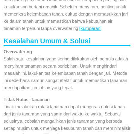
kesuksesan bertani organik. Sebelum menyiram, penting untuk
memeriksa kelembapan tanah, cukup dengan memasukkan jari
ke dalam tanah untuk memastikan bahwa kebutuhan air
tanaman terpenuhi tanpa overwatering
[kumparan
]
.
Kesalahan Umum & Solusi
Overwatering
Salah satu kesalahan yang sering dilakukan oleh pemula adalah
menyiram tanaman secara berlebihan. Untuk menghindari
masalah ini, lakukan tes kelembapan tanah dengan jari. Metode
ini sederhana namun sangat efektif untuk memastikan tanaman
mendapatkan jumlah air yang tepat.
Tidak Rotasi Tanaman
Tidak melakukan rotasi tanaman dapat menguras nutrisi tanah
dari jenis tanaman yang sama dari waktu ke waktu. Sebagai
solusinya, cobalah mengalihkan jenis tanaman yang berbeda
setiap musim untuk menjaga kesuburan tanah dan meminimalisir