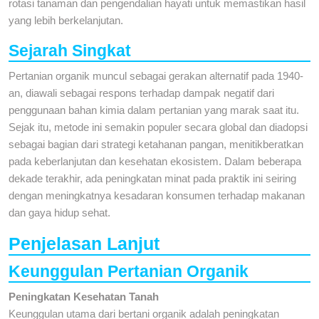
rotasi tanaman dan pengendalian hayati untuk memastikan hasil
yang lebih berkelanjutan.
Sejarah Singkat
Pertanian organik muncul sebagai gerakan alternatif pada 1940-
an, diawali sebagai respons terhadap dampak negatif dari
penggunaan bahan kimia dalam pertanian yang marak saat itu.
Sejak itu, metode ini semakin populer secara global dan diadopsi
sebagai bagian dari strategi ketahanan pangan, menitikberatkan
pada keberlanjutan dan kesehatan ekosistem. Dalam beberapa
dekade terakhir, ada peningkatan minat pada praktik ini seiring
dengan meningkatnya kesadaran konsumen terhadap makanan
dan gaya hidup sehat.
Penjelasan Lanjut
Keunggulan Pertanian Organik
Peningkatan Kesehatan Tanah
Keunggulan utama dari bertani organik adalah peningkatan