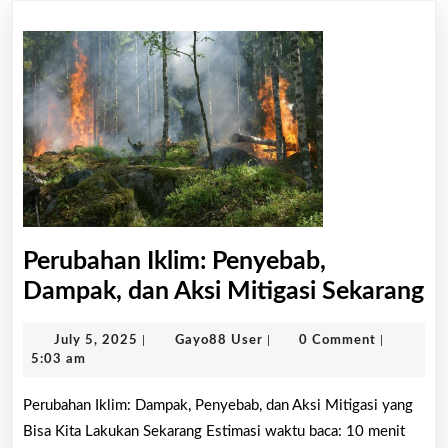
post:
post:
Perubahan Iklim: Penyebab,
P
Dampak, dan Aksi Mitigasi Sekarang
Ik
July
Gayo88
July 5, 2025
|
Gayo88 User
|
0 Comment
|
P
5,
User
5:03 am
D
2025
Perubahan Iklim: Dampak, Penyebab, dan Aksi Mitigasi yang
d
Bisa Kita Lakukan Sekarang Estimasi waktu baca: 10 menit
Ak