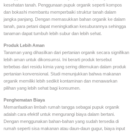
kesehatan tanah. Penggunaan pupuk organik seperti kompos
dan bokashi membantu memperbaiki struktur tanah dalam
jangka panjang. Dengan memasukkan bahan organik ke dalam
tanah, para petani dapat meningkatkan kesuburannya sehingga
tanaman dapat tumbuh lebih subur dan lebih sehat.
Produk Lebih Aman
Tanaman yang dihasilkan dari pertanian organik secara signifikan
lebih aman untuk dikonsumsi. Ini berarti produk tersebut
terbebas dari residu kimia yang sering ditemukan dalam produk
pertanian konvensional. Studi menunjukkan bahwa makanan
organik memiliki lebih sedikit kontaminan dan menawarkan
pilihan yang lebih sehat bagi konsumen.
Penghematan Biaya
Memanfaatkan limbah rumah tangga sebagai pupuk organik
adalah cara efektif untuk mengurangi biaya dalam bertani.
Dengan menggunakan bahan-bahan yang sudah tersedia di
rumah seperti sisa makanan atau daun-daun gugur, biaya input