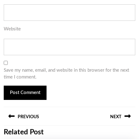
Website
Save my name, email, and website in this browser for the next
time I comment.
Post
PREVIOUS
NEXT
navigation
Related Post
Previous
Next