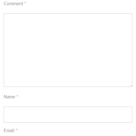
Comment
*
Name
*
Email
*