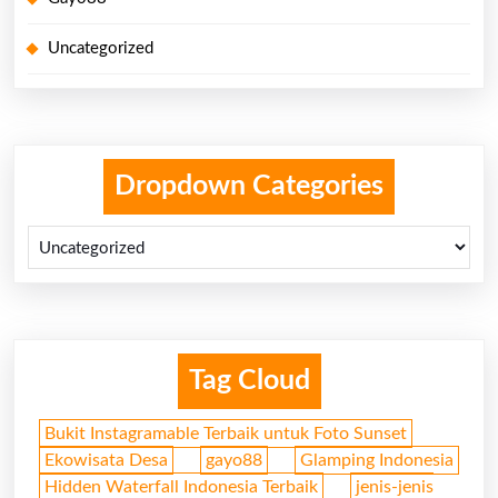
Uncategorized
Dropdown Categories
Tag Cloud
Bukit Instagramable Terbaik untuk Foto Sunset
Ekowisata Desa
gayo88
Glamping Indonesia
Hidden Waterfall Indonesia Terbaik
jenis-jenis