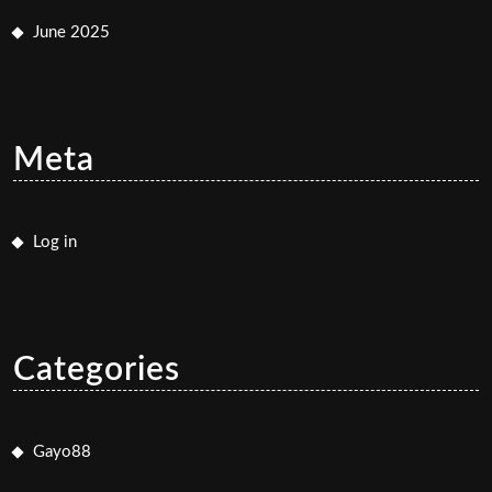
June 2025
Meta
Log in
Categories
Gayo88