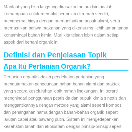
Manfaat yang bisa langsung dirasakan antara lain adalah
kemampuan untuk memulai pertanian di rumah sendiri,
menghemat biaya dengan memanfaatkan pupuk alami, serta
memastikan bahwa makanan yang dikonsumsi lebih aman tanpa
kontaminasi bahan kimia. Mari kita telaah lebih dalam setiap
aspek dari bertani organik ini.
Definisi dan Penjelasan Topik
Apa Itu Pertanian Organik?
Pertanian organik adalah pendekatan pertanian yang
mengutamakan penggunaan bahan-bahan alami dan praktek
yang secara keseluruhan lebih ramah lingkungan. Ini berarti
menghindari penggunaan pestisida dan pupuk kimia sintetis dan
menggantikannya dengan metode yang alami seperti kompos
dan penanganan hama dengan bahan-bahan organik seperti
larutan cabai atau bawang putih. Sistem ini mengedepankan
kesehatan tanah dan ekosistem dengan prinsip-prinsip seperti