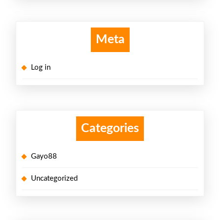
Meta
Log in
Categories
Gayo88
Uncategorized