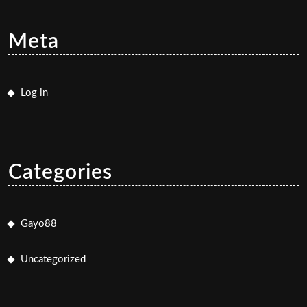
Meta
Log in
Categories
Gayo88
Uncategorized