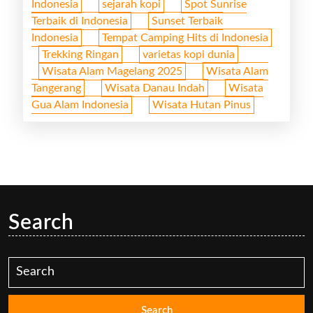
Indonesia
sejarah kopi
Spot Sunrise
Terbaik di Indonesia
Sunset Terbaik
Indonesia
Tempat Camping Hits di Indonesia
Trekking Ringan
varietas kopi dunia
Wisata Alam Magelang 2025
Wisata Alam
Tangerang
Wisata Danau Indah
Wisata
Gua Alam Indonesia
Wisata Hutan Pinus
Search
Search
for: